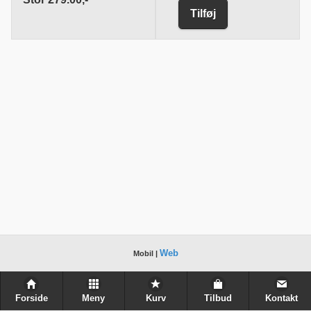
Tilføj
Web
Mobil |
Forside
Meny
Kurv
Tilbud
Kontakt